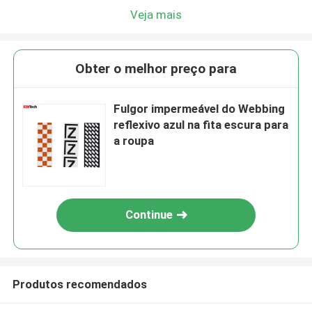
Veja mais
Obter o melhor preço para
Fulgor impermeável do Webbing
reflexivo azul na fita escura para
a roupa
Continue
Produtos recomendados