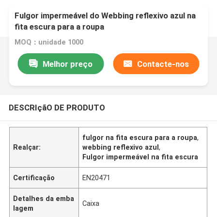
Fulgor impermeável do Webbing reflexivo azul na
fita escura para a roupa
MOQ：unidade 1000
Melhor preço
Contacte-nos
DESCRIçãO DE PRODUTO
fulgor na fita escura para a roupa
,
Realçar:
webbing reflexivo azul
,
Fulgor impermeável na fita escura
Certificação
EN20471
Detalhes da emba
Caixa
lagem