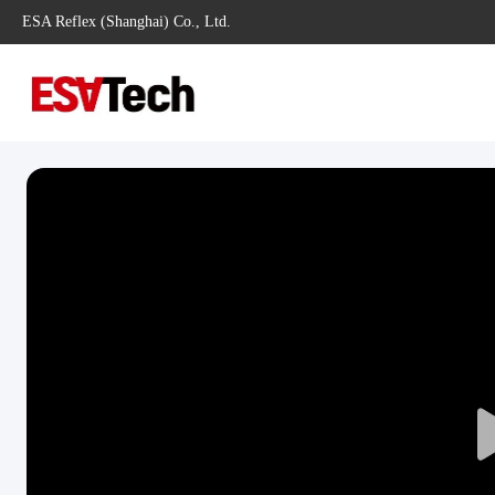
ESA Reflex (Shanghai) Co., Ltd.