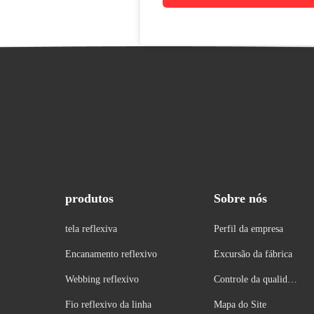
produtos
Sobre nós
tela reflexiva
Perfil da empresa
Encanamento reflexivo
Excursão da fábrica
Webbing reflexivo
Controle da qualidad
e
Fio reflexivo da linha
Mapa do Site