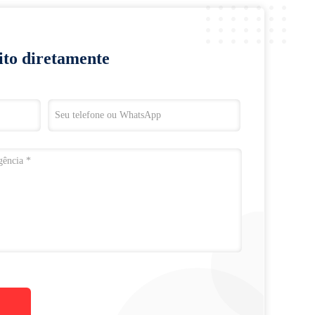
ito diretamente