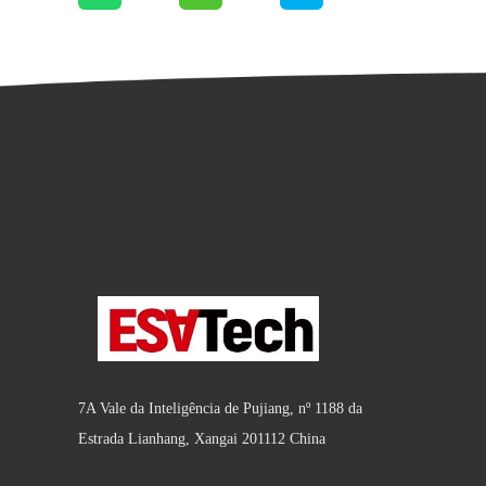
7A Vale da Inteligência de Pujiang, nº 1188 da
Estrada Lianhang, Xangai 201112 China