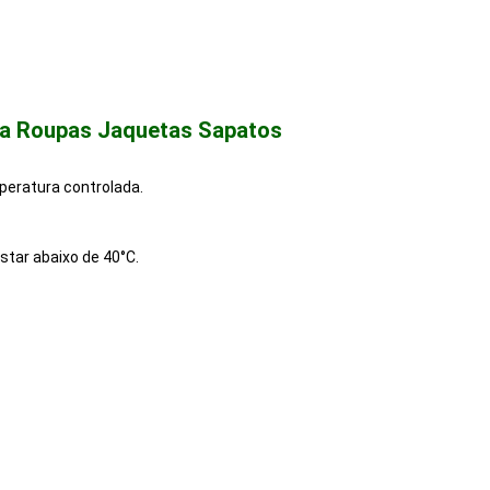
ara Roupas Jaquetas Sapatos
peratura controlada.
star abaixo de 40°C.