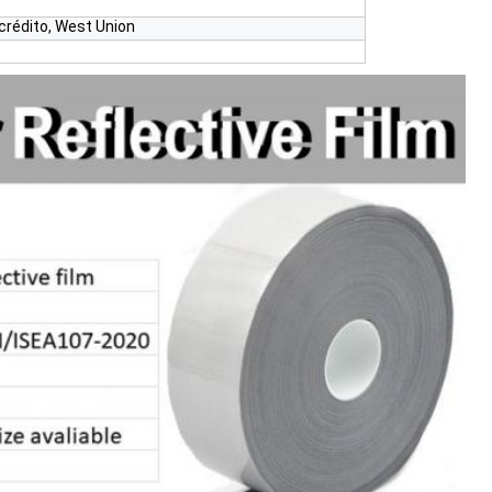
 crédito, West Union