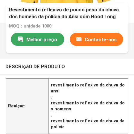
Revestimento reflexivo de pouco peso da chuva
dos homens da polícia do Ansi com Hood Long
Safety Emergency Raincoat
MOQ：unidade 1000
Melhor preço
Contacte-nos
DESCRIçãO DE PRODUTO
revestimento reflexivo da chuva do
ansi
,
revestimento reflexivo da chuva do
Realçar:
s homens
,
revestimento reflexivo da chuva da
polícia