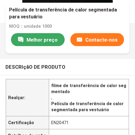
Película de transferência de calor segmentada
para vestuário
MOQ：unidade 1000
Melhor preço
Contacte-nos
DESCRIçãO DE PRODUTO
filme de transferência de calor seg
mentado
Realçar:
,
Película de transferência de calor
segmentada para vestuário
Certificação
EN20471