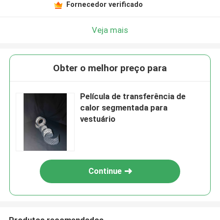
Fornecedor verificado
Veja mais
Obter o melhor preço para
Película de transferência de
calor segmentada para
vestuário
Continue
Produtos recomendados