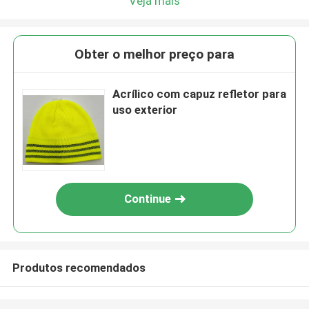
Veja mais
Obter o melhor preço para
Acrílico com capuz refletor para
uso exterior
Continue
Produtos recomendados