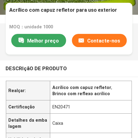
Acrílico com capuz refletor para uso exterior
MOQ：unidade 1000
Melhor preço
Contacte-nos
DESCRIçãO DE PRODUTO
Acrílico com capuz refletor
,
Realçar:
Brinco com reflexo acrílico
Certificação
EN20471
Detalhes da emba
Caixa
lagem