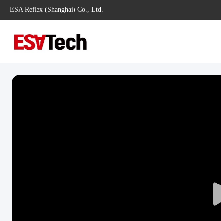
ESA Reflex (Shanghai) Co., Ltd.