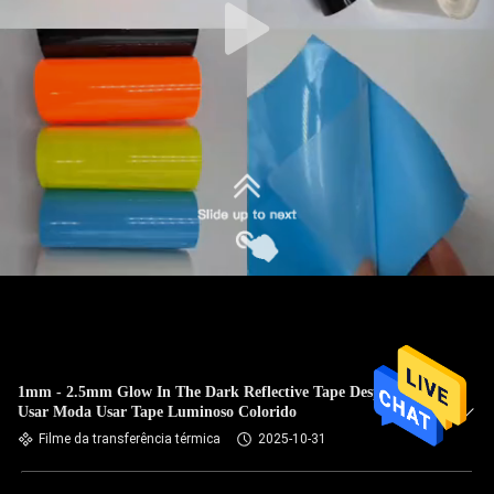
1mm - 2.5mm Glow In The Dark Reflective Tape Desporto
Usar Moda Usar Tape Luminoso Colorido
Filme da transferência térmica
2025-10-31