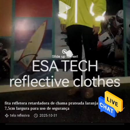
fita refletora retardadora de chama prateada laranja 5cm /
7,5cm largura para uso de segurança
tela reflexiva
2025-10-31