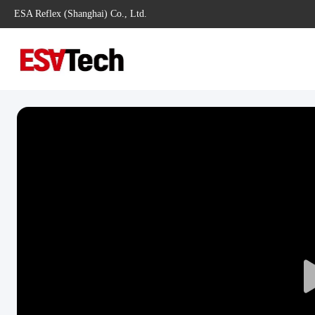
ESA Reflex (Shanghai) Co., Ltd.