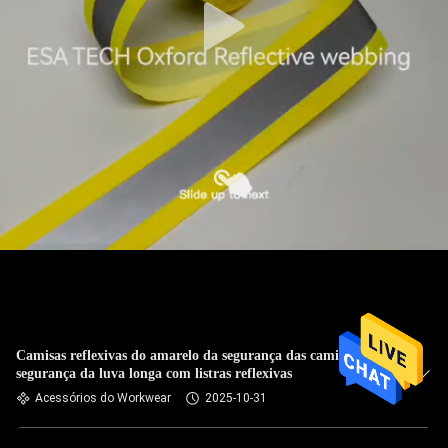
Camisas reflexivas do amarelo da segurança das camisas da
segurança da luva longa com listras reflexivas
Acessórios do Workwear
2025-10-31