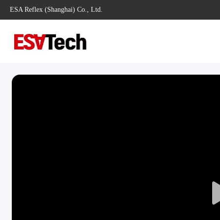
ESA Reflex (Shanghai) Co., Ltd.